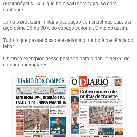
(Florianópolis, SC), que hoje saiu sem capa, só com
santinhos.
Jornais precisam limitar a ocupação comercial nas capas a
algo como 25 ou 30% do espaço editorial. Simples assim.
Tudo o que passar disso é estelionato, roubo à paciência do
leitor.
Os cinco exemplos desse post são para olhar - e deixar de
comprar exemplares.