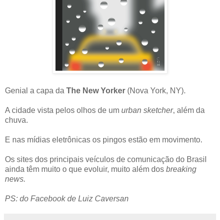
Genial a capa da
The New Yorker
(Nova York, NY).
A cidade vista pelos olhos de um
urban sketcher
, além da
chuva.
E nas mídias eletrônicas os pingos estão em movimento.
Os sites dos principais veículos de comunicação do Brasil
ainda têm muito o que evoluir, muito além dos
breaking
news.
PS: do Facebook de Luiz Caversan