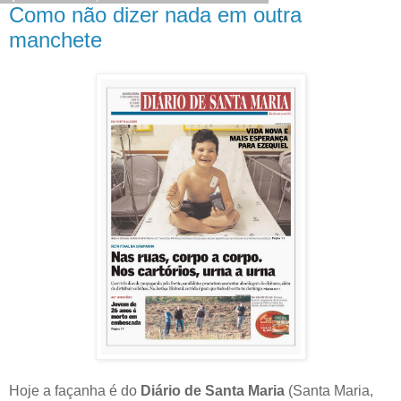
Como não dizer nada em outra
manchete
Hoje a façanha é do
Diário de Santa Maria
(Santa Maria,