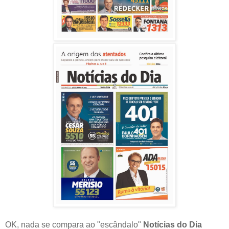
OK, nada se compara ao "escândalo"
Notícias do Dia