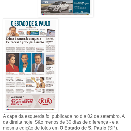
A capa da esquerda foi publicada no dia 02 de setembro. A
da direita hoje. São menos de 30 dias de diferença - e a
mesma edição de fotos em
O Estado de S. Paulo
(SP).