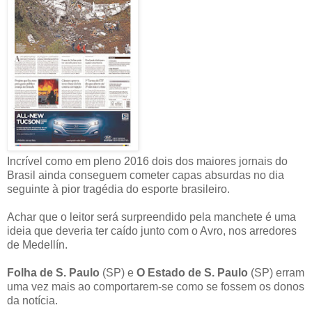
Incrível como em pleno 2016 dois dos maiores jornais do
Brasil ainda conseguem cometer capas absurdas no dia
seguinte à pior tragédia do esporte brasileiro.
Achar que o leitor será surpreendido pela manchete é uma
ideia que deveria ter caído junto com o Avro, nos arredores
de Medellín.
Folha de S. Paulo
(SP) e
O Estado de S. Paulo
(SP) erram
uma vez mais ao comportarem-se como se fossem os donos
da notícia.