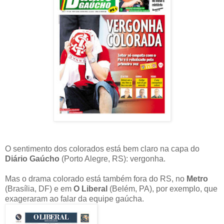
O sentimento dos colorados está bem claro na capa do
Diário Gaúcho
(Porto Alegre, RS): vergonha.
Mas o drama colorado está também fora do RS, no
Metro
(Brasília, DF) e em
O Liberal
(Belém, PA), por exemplo, que
exageraram ao falar da equipe gaúcha.