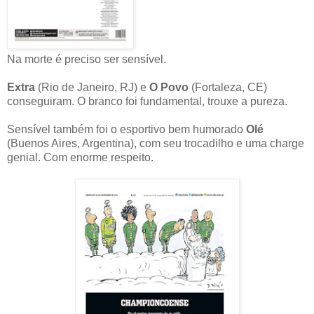
Na morte é preciso ser sensível.
Extra
(Rio de Janeiro, RJ) e
O Povo
(Fortaleza, CE)
conseguiram. O branco foi fundamental, trouxe a pureza.
Sensível também foi o esportivo bem humorado
Olé
(Buenos Aires, Argentina), com seu trocadilho e uma charge
genial. Com enorme respeito.