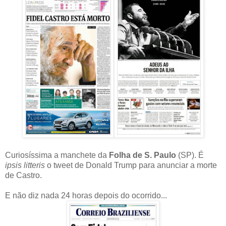
Curiosíssima a manchete da
Folha de S. Paulo
(SP). É
ipsis litteris
o tweet de Donald Trump para anunciar a morte
de Castro.
E não diz nada 24 horas depois do ocorrido...