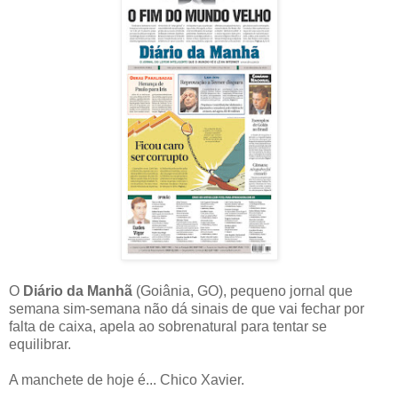
O
Diário da Manhã
(Goiânia, GO), pequeno jornal que
semana sim-semana não dá sinais de que vai fechar por
falta de caixa, apela ao sobrenatural para tentar se
equilibrar.
A manchete de hoje é... Chico Xavier.