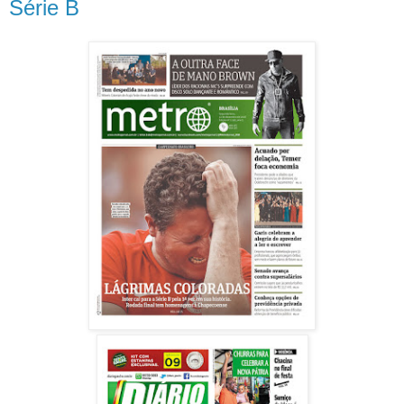
Série B