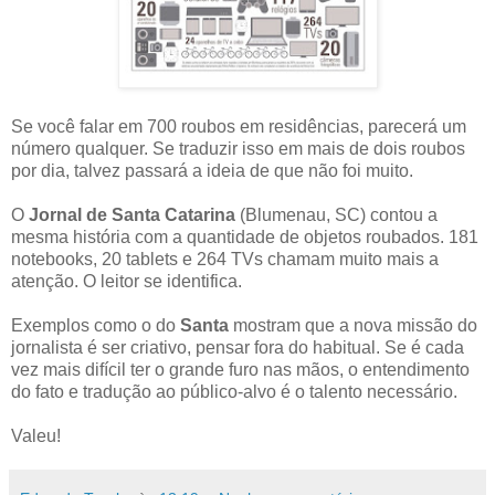
Se você falar em 700 roubos em residências, parecerá um
número qualquer. Se traduzir isso em mais de dois roubos
por dia, talvez passará a ideia de que não foi muito.
O
Jornal de Santa Catarina
(Blumenau, SC) contou a
mesma história com a quantidade de objetos roubados. 181
notebooks, 20 tablets e 264 TVs chamam muito mais a
atenção. O leitor se identifica.
Exemplos como o do
Santa
mostram que a nova missão do
jornalista é ser criativo, pensar fora do habitual. Se é cada
vez mais difícil ter o grande furo nas mãos, o entendimento
do fato e tradução ao público-alvo é o talento necessário.
Valeu!