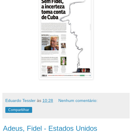
Eduardo Tessler
às
10:28
Nenhum comentário:
Compartilhar
Adeus, Fidel - Estados Unidos