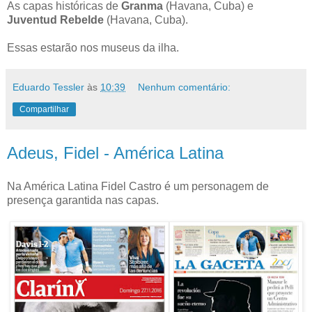
As capas históricas de
Granma
(Havana, Cuba) e
Juventud Rebelde
(Havana, Cuba).
Essas estarão nos museus da ilha.
Eduardo Tessler
às
10:39
Nenhum comentário:
Compartilhar
Adeus, Fidel - América Latina
Na América Latina Fidel Castro é um personagem de
presença garantida nas capas.