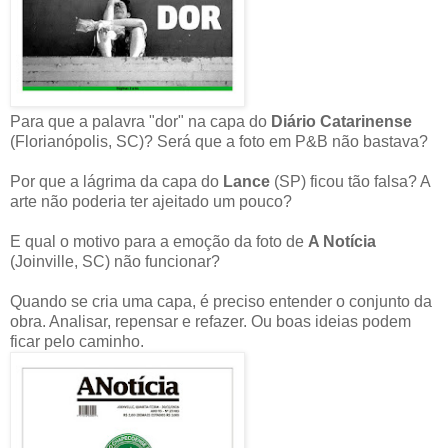
Para que a palavra "dor" na capa do
Diário Catarinense
(Florianópolis, SC)? Será que a foto em P&B não bastava?
Por que a lágrima da capa do
Lance
(SP) ficou tão falsa? A
arte não poderia ter ajeitado um pouco?
E qual o motivo para a emoção da foto de
A Notícia
(Joinville, SC) não funcionar?
Quando se cria uma capa, é preciso entender o conjunto da
obra. Analisar, repensar e refazer. Ou boas ideias podem
ficar pelo caminho.