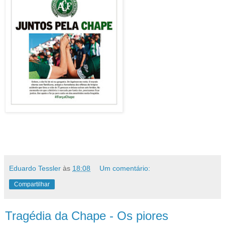
Eduardo Tessler
às
18:08
Um comentário:
Compartilhar
Tragédia da Chape - Os piores