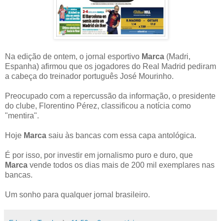
Na edição de ontem, o jornal esportivo
Marca
(Madri,
Espanha) afirmou que os jogadores do Real Madrid pediram
a cabeça do treinador português José Mourinho.
Preocupado com a repercussão da informação, o presidente
do clube, Florentino Pérez, classificou a notícia como
"mentira".
Hoje
Marca
saiu às bancas com essa capa antológica.
É por isso, por investir em jornalismo puro e duro, que
Marca
vende todos os dias mais de 200 mil exemplares nas
bancas.
Um sonho para qualquer jornal brasileiro.