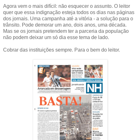
Agora vem o mais difícil: não esquecer o assunto. O leitor
quer que essa indignação esteja todos os dias nas páginas
dos jornais. Uma campanha até a vitória - a solução para o
trânsito. Pode demorar um ano, dois anos, uma década.
Mas se os jornais pretendem ter a parceria da população
não podem deixar um só dia esse tema de lado.
Cobrar das instituições sempre. Para o bem do leitor.