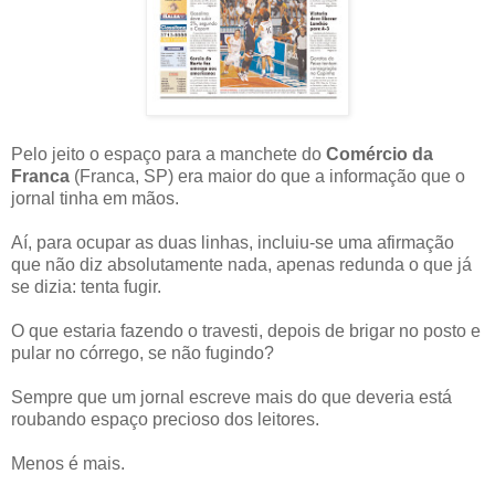
Pelo jeito o espaço para a manchete do
Comércio da
Franca
(Franca, SP) era maior do que a informação que o
jornal tinha em mãos.
Aí, para ocupar as duas linhas, incluiu-se uma afirmação
que não diz absolutamente nada, apenas redunda o que já
se dizia: tenta fugir.
O que estaria fazendo o travesti, depois de brigar no posto e
pular no córrego, se não fugindo?
Sempre que um jornal escreve mais do que deveria está
roubando espaço precioso dos leitores.
Menos é mais.