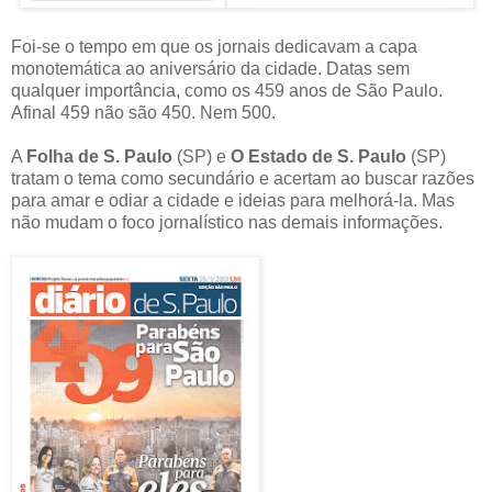
Foi-se o tempo em que os jornais dedicavam a capa
monotemática ao aniversário da cidade. Datas sem
qualquer importância, como os 459 anos de São Paulo.
Afinal 459 não são 450. Nem 500.
A
Folha de S. Paulo
(SP) e
O Estado de S. Paulo
(SP)
tratam o tema como secundário e acertam ao buscar razões
para amar e odiar a cidade e ideias para melhorá-la. Mas
não mudam o foco jornalístico nas demais informações.