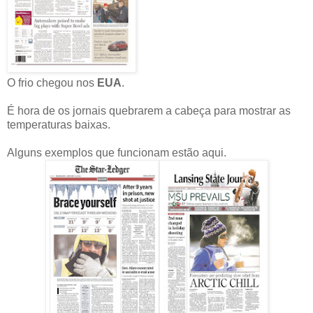
O frio chegou nos
EUA
.
É hora de os jornais quebrarem a cabeça para mostrar as
temperaturas baixas.
Alguns exemplos que funcionam estão aqui.