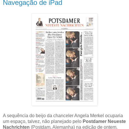
Navegação de iPad
A sequência do beijo da chanceler Angela Merkel ocuparia
um espaço, talvez, não planejado pelo
Postdamer Neueste
Nachrichten
(Postdam, Alemanha) na edição de ontem.