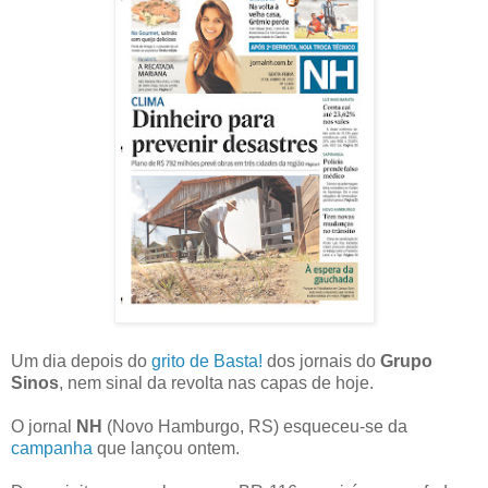
Um dia depois do
grito de Basta!
dos jornais do
Grupo
Sinos
, nem sinal da revolta nas capas de hoje.
O jornal
NH
(Novo Hamburgo, RS) esqueceu-se da
campanha
que lançou ontem.