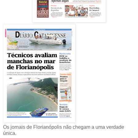
Os jornais de Florianópolis não chegam a uma verdade
única.