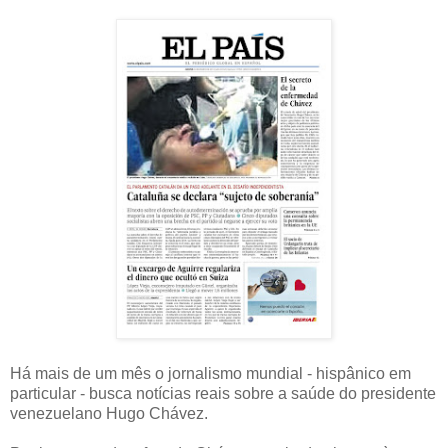
Há mais de um mês o jornalismo mundial - hispânico em
particular - busca notícias reais sobre a saúde do presidente
venezuelano Hugo Chávez.