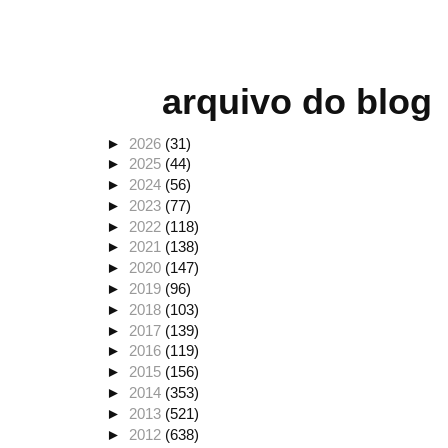
arquivo do blog
►
2026
(31)
►
2025
(44)
►
2024
(56)
►
2023
(77)
►
2022
(118)
►
2021
(138)
►
2020
(147)
►
2019
(96)
►
2018
(103)
►
2017
(139)
►
2016
(119)
►
2015
(156)
►
2014
(353)
►
2013
(521)
►
2012
(638)