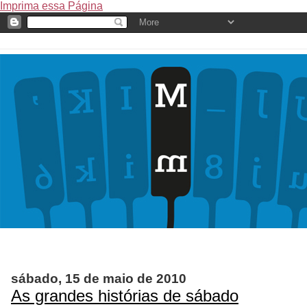
Imprima essa Página
sábado, 15 de maio de 2010
As grandes histórias de sábado