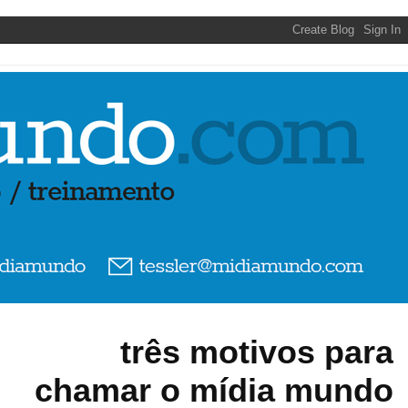
três motivos para
chamar o mídia mundo