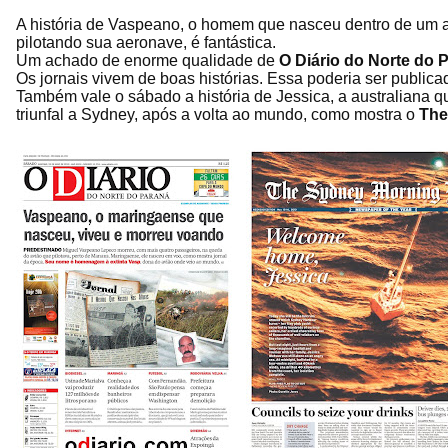
A história de Vaspeano, o homem que nasceu dentro de um a
pilotando sua aeronave, é fantástica.
Um achado de enorme qualidade de
O Diário do Norte do 
Os jornais vivem de boas histórias. Essa poderia ser public
Também vale o sábado a história de Jessica, a australiana
triunfal a Sydney, após a volta ao mundo, como mostra o
The