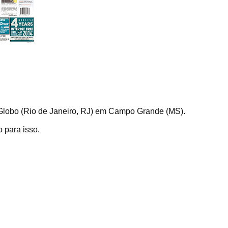
Globo (Rio de Janeiro, RJ) em Campo Grande (MS).
 para isso.