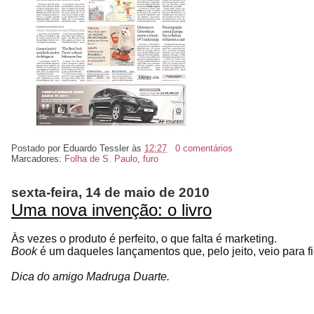
Postado por
Eduardo Tessler
às
12:27
0 comentários
Marcadores:
Folha de S. Paulo
,
furo
sexta-feira, 14 de maio de 2010
Uma nova invenção: o livro
Às vezes o produto é perfeito, o que falta é marketing.
Book
é um daqueles lançamentos que, pelo jeito, veio para fi
Dica do amigo Madruga Duarte.