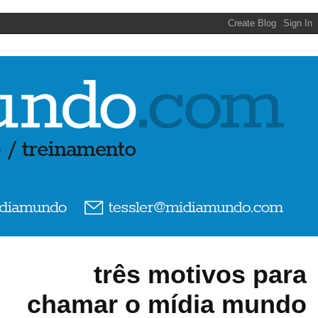
três motivos para
chamar o mídia mundo