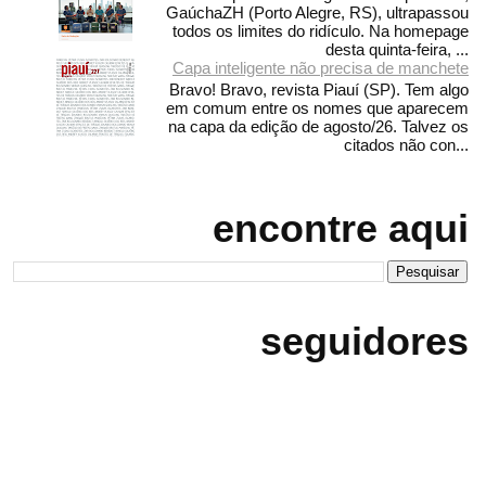
GaúchaZH (Porto Alegre, RS), ultrapassou
todos os limites do ridículo. Na homepage
desta quinta-feira, ...
Capa inteligente não precisa de manchete
Bravo! Bravo, revista Piauí (SP). Tem algo
em comum entre os nomes que aparecem
na capa da edição de agosto/26. Talvez os
citados não con...
encontre aqui
seguidores