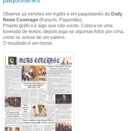
Observe as versões em inglês e em paquistanês do
Daily
News Coverage
(Karachi, Paquistão).
Projeto gráfico é algo que não existe. Coloca-se uma
tonelada de textos, depois joga-se algumas fotos por cima,
como se saísse de um saleiro.
O resultado é um horror.