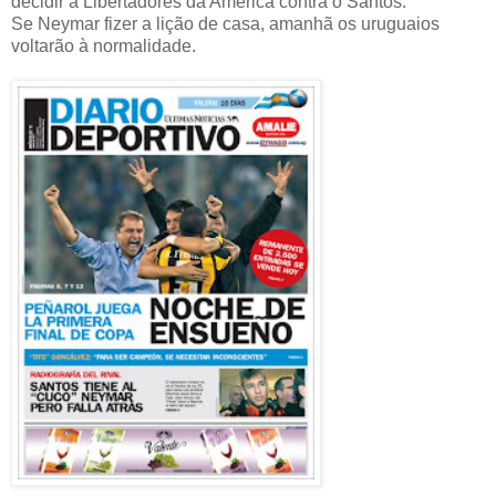
decidir a Libertadores da América contra o Santos.
Se Neymar fizer a lição de casa, amanhã os uruguaios
voltarão à normalidade.