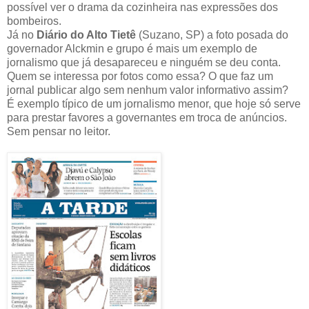
possível ver o drama da cozinheira nas expressões dos
bombeiros.
Já no
Diário do Alto Tietê
(Suzano, SP) a foto posada do
governador Alckmin e grupo é mais um exemplo de
jornalismo que já desapareceu e ninguém se deu conta.
Quem se interessa por fotos como essa? O que faz um
jornal publicar algo sem nenhum valor informativo assim?
É exemplo típico de um jornalismo menor, que hoje só serve
para prestar favores a governantes em troca de anúncios.
Sem pensar no leitor.