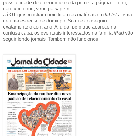
possibilidade de entendimento da primeira página. Enfim,
não funcionou, virou paisagem.
Já
OT
quis mostrar como ficam as matérias em
tablets
, tema
de uma especial de domingo. Só que conseguiu
exatamente o contrário. A julgar pelo que aparece na
confusa capa, os eventuais interessados na família
iPad
vão
seguir lendo jornais. Também não funcionou.