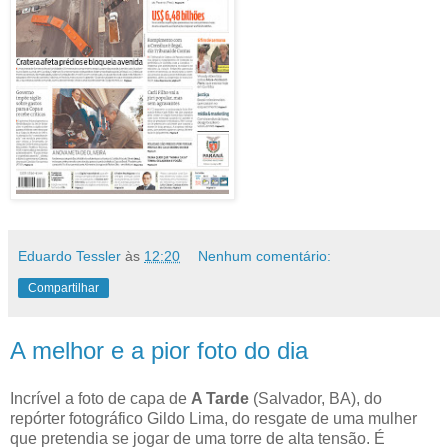
Eduardo Tessler
às
12:20
Nenhum comentário:
Compartilhar
A melhor e a pior foto do dia
Incrível a foto de capa de
A Tarde
(Salvador, BA), do
repórter fotográfico Gildo Lima, do resgate de uma mulher
que pretendia se jogar de uma torre de alta tensão. É