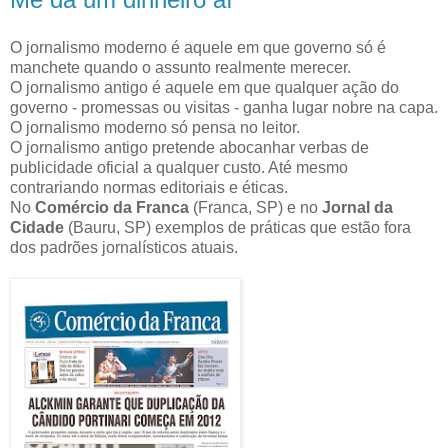
O jornalismo moderno é aquele em que governo só é
manchete quando o assunto realmente merecer.
O jornalismo antigo é aquele em que qualquer ação do
governo - promessas ou visitas - ganha lugar nobre na capa.
O jornalismo moderno só pensa no leitor.
O jornalismo antigo pretende abocanhar verbas de
publicidade oficial a qualquer custo. Até mesmo
contrariando normas editoriais e éticas.
No
Comércio da Franca
(Franca, SP) e no
Jornal da
Cidade
(Bauru, SP) exemplos de práticas que estão fora
dos padrões jornalísticos atuais.