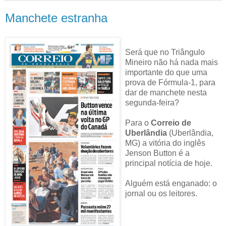
Manchete estranha
Será que no Triângulo
Mineiro não há nada mais
importante do que uma
prova de Fórmula-1, para
dar de manchete nesta
segunda-feira?
Para o
Correio de
Uberlândia
(Uberlândia,
MG) a vitória do inglês
Jenson Button é a
principal notícia de hoje.
Alguém está enganado: o
jornal ou os leitores.