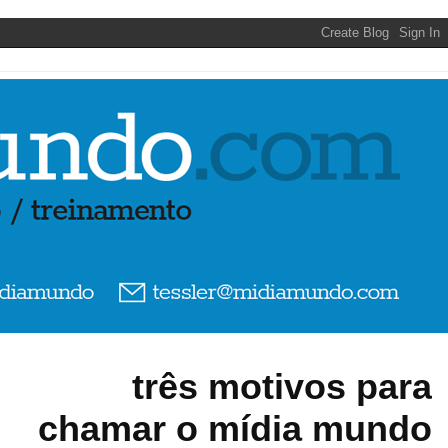
três motivos para
chamar o mídia mundo