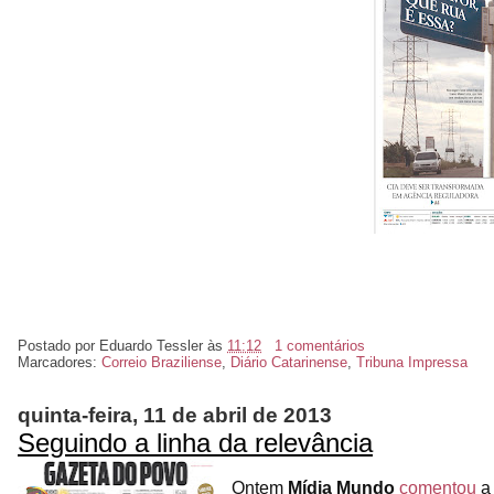
Postado por
Eduardo Tessler
às
11:12
1 comentários
Marcadores:
Correio Braziliense
,
Diário Catarinense
,
Tribuna Impressa
quinta-feira, 11 de abril de 2013
Seguindo a linha da relevância
Ontem
Mídia Mundo
comentou
a 