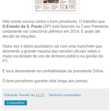
Não existe vacina contra o bom jornalismo. O trabalho que
O Estado de S. Paulo
(SP) está fazendo no Caso Petrobrás
certamente vai colecionar prêmios em 2014. E pode até
decidir as eleições.
Outra vez o diário paulistano sai com uma manchete que
desmente a grande maioria das versões oficiais sobre o
maior escândalo de uso de dinheiro público na gestão do
PT.
E toca diretamente na confiabilidade da presidente Dilma.
O bom jornalismo garante vida longa aos jornais.
Eduardo Tessler
às
11:17
Nenhum comentário:
Compartilhar