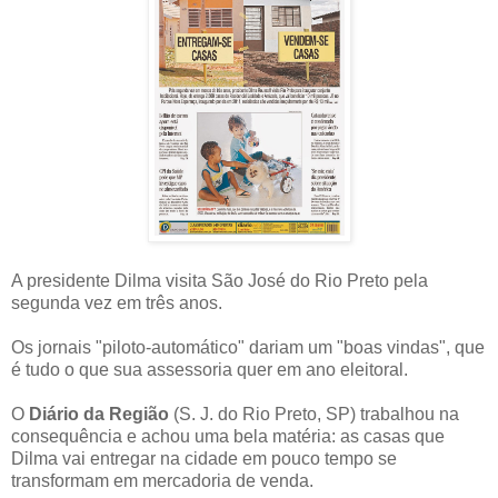
A presidente Dilma visita São José do Rio Preto pela
segunda vez em três anos.
Os jornais "piloto-automático" dariam um "boas vindas", que
é tudo o que sua assessoria quer em ano eleitoral.
O
Diário da Região
(S. J. do Rio Preto, SP) trabalhou na
consequência e achou uma bela matéria: as casas que
Dilma vai entregar na cidade em pouco tempo se
transformam em mercadoria de venda.