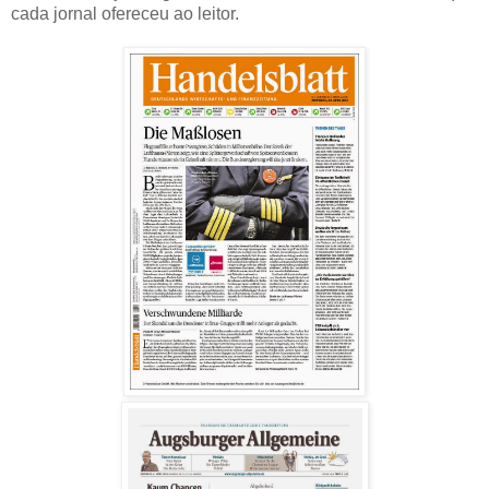
cada jornal ofereceu ao leitor.