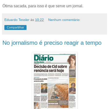
Ótima sacada, para isso é que serve um jornal.
Eduardo Tessler
às
10:22
Nenhum comentário:
Compartilhar
No jornalismo é preciso reagir a tempo