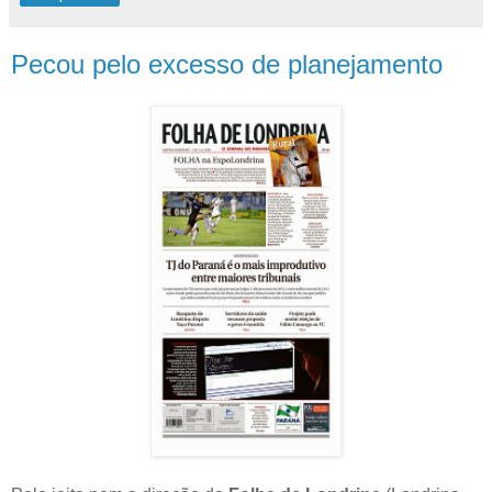
Pecou pelo excesso de planejamento