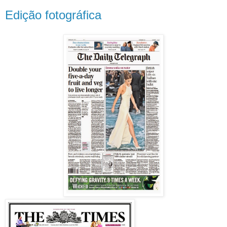
Edição fotográfica