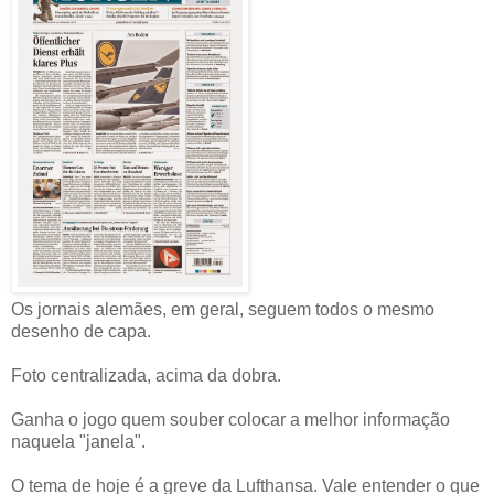
Os jornais alemães, em geral, seguem todos o mesmo
desenho de capa.
Foto centralizada, acima da dobra.
Ganha o jogo quem souber colocar a melhor informação
naquela "janela".
O tema de hoje é a greve da Lufthansa. Vale entender o que