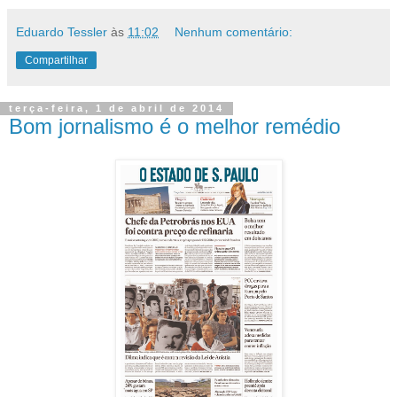
Eduardo Tessler
às
11:02
Nenhum comentário:
Compartilhar
terça-feira, 1 de abril de 2014
Bom jornalismo é o melhor remédio