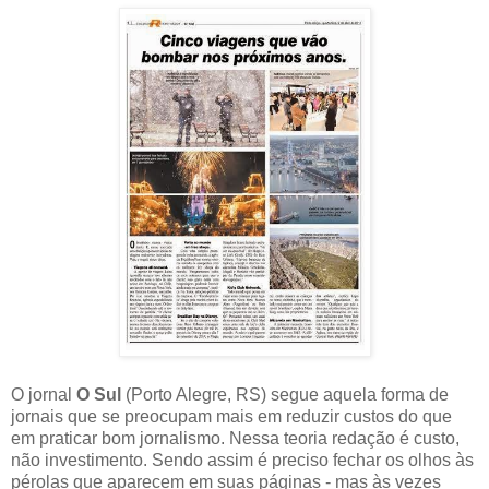
O jornal
O Sul
(Porto Alegre, RS) segue aquela forma de
jornais que se preocupam mais em reduzir custos do que
em praticar bom jornalismo. Nessa teoria redação é custo,
não investimento. Sendo assim é preciso fechar os olhos às
pérolas que aparecem em suas páginas - mas às vezes