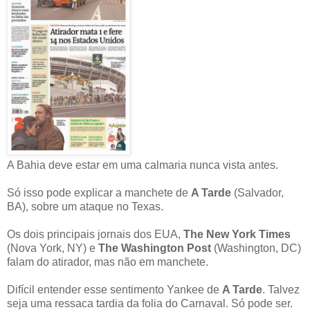
A Bahia deve estar em uma calmaria nunca vista antes.
Só isso pode explicar a manchete de
A Tarde
(Salvador,
BA), sobre um ataque no Texas.
Os dois principais jornais dos EUA,
The New York Times
(Nova York, NY) e
The Washington Post
(Washington, DC)
falam do atirador, mas não em manchete.
Difícil entender esse sentimento Yankee de
A Tarde
. Talvez
seja uma ressaca tardia da folia do Carnaval. Só pode ser.