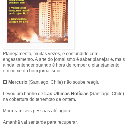
Planejamento, muitas vezes, é confundido com
engessamento. A arte do jornalismo é saber planejar e, mais
ainda, entender quando é hora de romper o planejamento
em nome do bom jornalismo.
El Mercurio
(Santiago, Chile) não soube reagir.
Levou um banho de
Las Últimas Notícias
(Santiago, Chile)
na cobertura do terremoto de ontem.
Morreram seis pessoas até agora.
Amanhã vai ser tarde para recuperar.