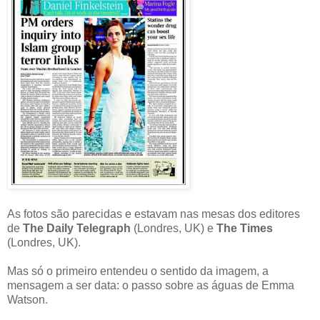
As fotos são parecidas e estavam nas mesas dos editores
de
The Daily Telegraph
(Londres, UK) e
The Times
(Londres, UK).
Mas só o primeiro entendeu o sentido da imagem, a
mensagem a ser data: o passo sobre as águas de Emma
Watson.