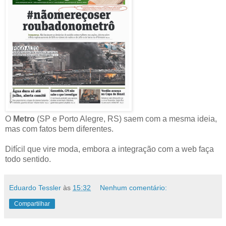
O
Metro
(SP e Porto Alegre, RS) saem com a mesma ideia,
mas com fatos bem diferentes.
Difícil que vire moda, embora a integração com a web faça
todo sentido.
Eduardo Tessler
às
15:32
Nenhum comentário:
Compartilhar