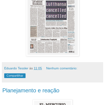
Eduardo Tessler
às
11:05
Nenhum comentário:
Compartilhar
Planejamento e reação