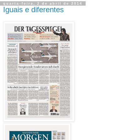
quarta-feira, 2 de abril de 2014
Iguais e diferentes