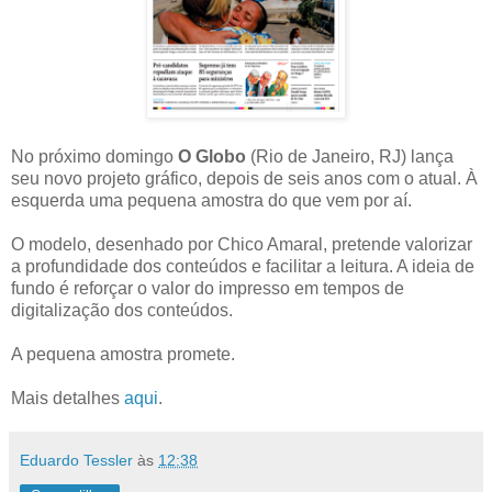
No próximo domingo
O Globo
(Rio de Janeiro, RJ) lança
seu novo projeto gráfico, depois de seis anos com o atual. À
esquerda uma pequena amostra do que vem por aí.
O modelo, desenhado por Chico Amaral, pretende valorizar
a profundidade dos conteúdos e facilitar a leitura. A ideia de
fundo é reforçar o valor do impresso em tempos de
digitalização dos conteúdos.
A pequena amostra promete.
Mais detalhes
aqui
.
Eduardo Tessler
às
12:38