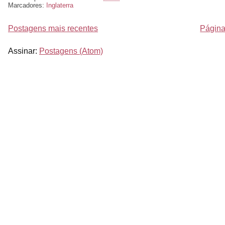
Marcadores:
Inglaterra
Postagens mais recentes
Página 
Assinar:
Postagens (Atom)