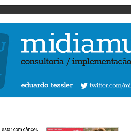
 estar com câncer.