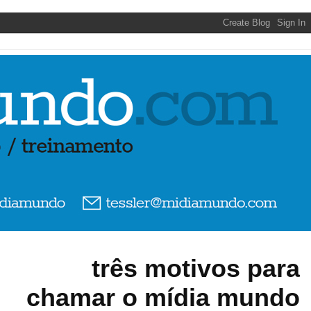
três motivos para
chamar o mídia mundo