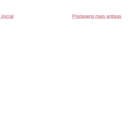
inicial
Postagens mais antigas