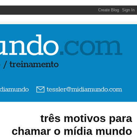
três motivos para
chamar o mídia mundo