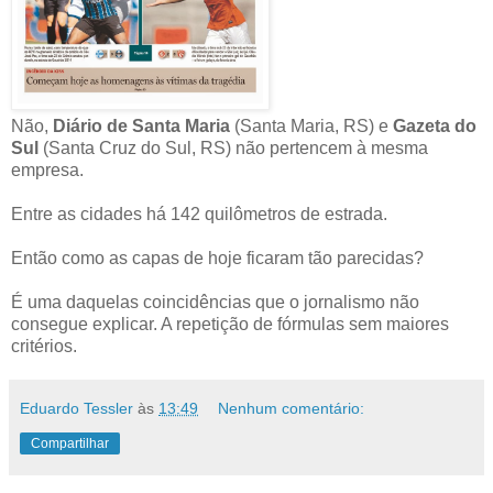
Não,
Diário de Santa Maria
(Santa Maria, RS) e
Gazeta do
Sul
(Santa Cruz do Sul, RS) não pertencem à mesma
empresa.
Entre as cidades há 142 quilômetros de estrada.
Então como as capas de hoje ficaram tão parecidas?
É uma daquelas coincidências que o jornalismo não
consegue explicar. A repetição de fórmulas sem maiores
critérios.
Eduardo Tessler
às
13:49
Nenhum comentário:
Compartilhar