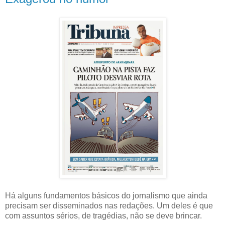
Há alguns fundamentos básicos do jornalismo que ainda
precisam ser disseminados nas redações. Um deles é que
com assuntos sérios, de tragédias, não se deve brincar.