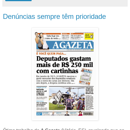
Denúncias sempre têm prioridade