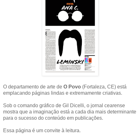
O departamento de arte de
O Povo
(Fortaleza, CE) está
emplacando páginas lindas e extremamente criativas.
Sob o comando gráfico de Gil Dicelli, o jornal cearense
mostra que a imaginação está a cada dia mais determinante
para o sucesso do conteúdo em publicações.
Essa página é um convite à leitura.