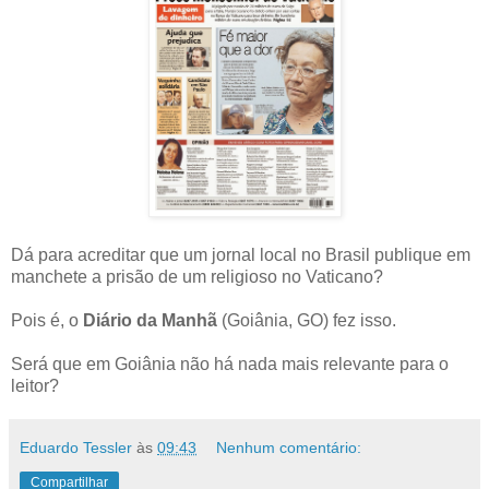
Dá para acreditar que um jornal local no Brasil publique em
manchete a prisão de um religioso no Vaticano?
Pois é, o
Diário da Manhã
(Goiânia, GO) fez isso.
Será que em Goiânia não há nada mais relevante para o
leitor?
Eduardo Tessler
às
09:43
Nenhum comentário:
Compartilhar