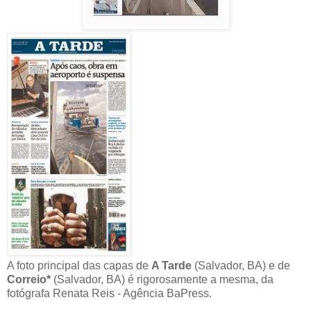
A foto principal das capas de
A Tarde
(Salvador, BA) e de
Correio*
(Salvador, BA) é rigorosamente a mesma, da
fotógrafa Renata Reis - Agência BaPress.