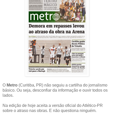
O
Metro
(Curitiba, PR) não seguiu a cartilha do jornalismo
básico. Ou seja, desconfiar da informação e ouvir todos os
lados.
Na edição de hoje aceita a versão oficial do Atlético-PR
sobre o atraso nas obras. E não questiona ninguém.