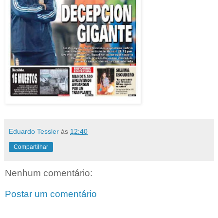
Eduardo Tessler
às
12:40
Compartilhar
Nenhum comentário:
Postar um comentário