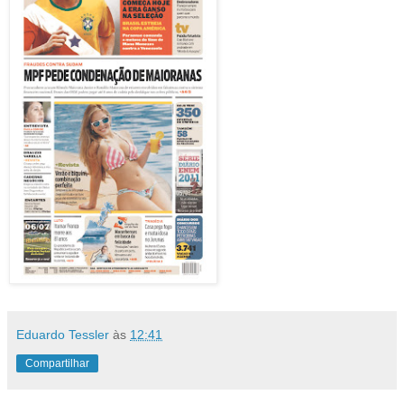
Eduardo Tessler
às
12:41
Compartilhar