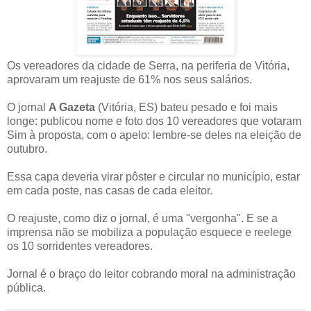
Os vereadores da cidade de Serra, na periferia de Vitória,
aprovaram um reajuste de 61% nos seus salários.
O jornal
A Gazeta
(Vitória, ES) bateu pesado e foi mais
longe: publicou nome e foto dos 10 vereadores que votaram
Sim à proposta, com o apelo: lembre-se deles na eleição de
outubro.
Essa capa deveria virar pôster e circular no município, estar
em cada poste, nas casas de cada eleitor.
O reajuste, como diz o jornal, é uma "vergonha". E se a
imprensa não se mobiliza a população esquece e reelege
os 10 sorridentes vereadores.
Jornal é o braço do leitor cobrando moral na administração
pública.