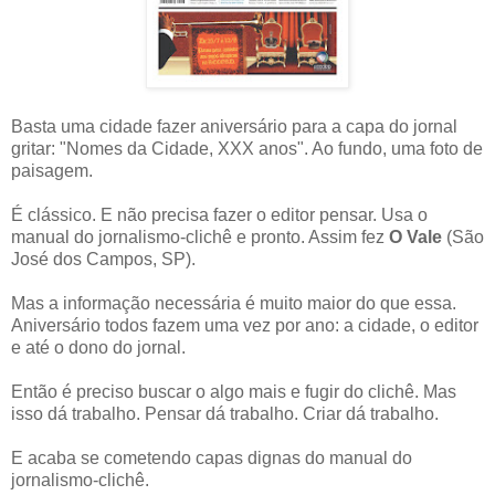
Basta uma cidade fazer aniversário para a capa do jornal
gritar: "Nomes da Cidade, XXX anos". Ao fundo, uma foto de
paisagem.
É clássico. E não precisa fazer o editor pensar. Usa o
manual do jornalismo-clichê e pronto. Assim fez
O Vale
(São
José dos Campos, SP).
Mas a informação necessária é muito maior do que essa.
Aniversário todos fazem uma vez por ano: a cidade, o editor
e até o dono do jornal.
Então é preciso buscar o algo mais e fugir do clichê. Mas
isso dá trabalho. Pensar dá trabalho. Criar dá trabalho.
E acaba se cometendo capas dignas do manual do
jornalismo-clichê.