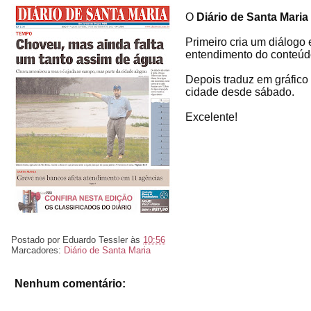
O
Diário de Santa Maria
Primeiro cria um diálogo 
entendimento do conteúd
Depois traduz em gráfico
cidade desde sábado.
Excelente!
Postado por
Eduardo Tessler
às
10:56
Marcadores:
Diário de Santa Maria
Nenhum comentário: