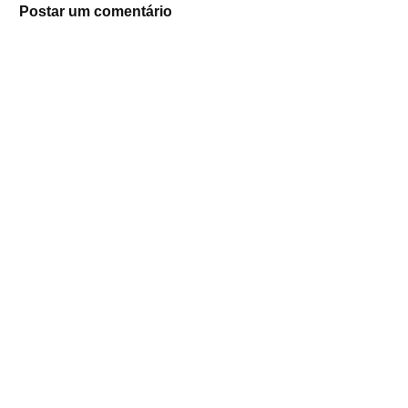
Postar um comentário