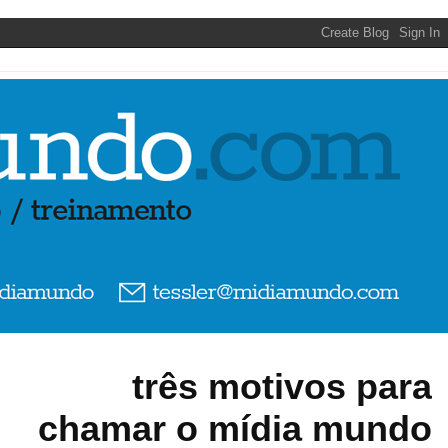
três motivos para
chamar o mídia mundo