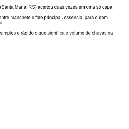
(Santa Maria, RS) acertou duas vezes em uma só capa.
entre manchete e foto principal, essencial para o bom
o.
 simples e rápido o que significa o volume de chuvas na