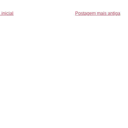
inicial
Postagem mais antiga