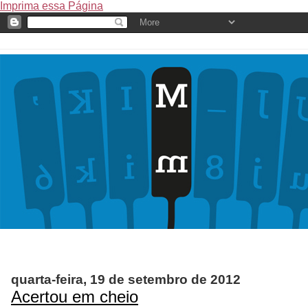
Imprima essa Página
quarta-feira, 19 de setembro de 2012
Acertou em cheio