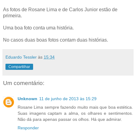
As fotos de Rosane Lima e de Carlos Junior estão de
primeira.
Uma boa foto conta uma história.
No casos duas boas fotos contam duas histórias.
Eduardo Tessler
às
15:34
Compartilhar
Um comentário:
Unknown
11 de junho de 2013 às 15:29
Rosane Lima sempre fazendo muito mais que boa estética.
Suas imagens captam a alma, os olhares e sentimentos.
Não dá para apenas passar os olhos. Há que admirar.
Responder