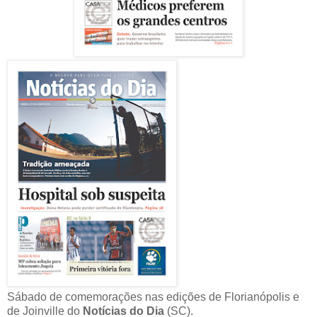
Sábado de comemorações nas edições de Florianópolis e
de Joinville do
Notícias do Dia
(SC).