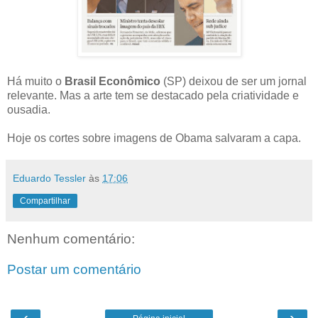
Há muito o
Brasil Econômico
(SP) deixou de ser um jornal
relevante. Mas a arte tem se destacado pela criatividade e
ousadia.
Hoje os cortes sobre imagens de Obama salvaram a capa.
Eduardo Tessler
às
17:06
Compartilhar
Nenhum comentário:
Postar um comentário
‹
›