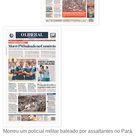
Morreu um policial militar baleado por assaltantes no Pará.