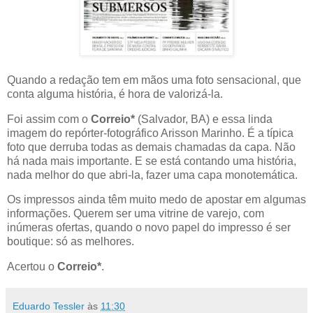
Quando a redação tem em mãos uma foto sensacional, que
conta alguma história, é hora de valorizá-la.
Foi assim com o
Correio*
(Salvador, BA) e essa linda
imagem do repórter-fotográfico Arisson Marinho. É a típica
foto que derruba todas as demais chamadas da capa. Não
há nada mais importante. E se está contando uma história,
nada melhor do que abri-la, fazer uma capa monotemática.
Os impressos ainda têm muito medo de apostar em algumas
informações. Querem ser uma vitrine de varejo, com
inúmeras ofertas, quando o novo papel do impresso é ser
boutique: só as melhores.
Acertou o
Correio*
.
Eduardo Tessler
às
11:30