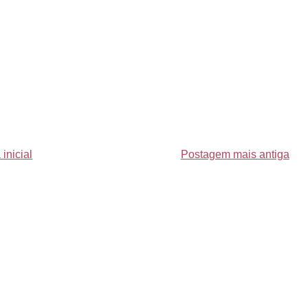
inicial
Postagem mais antiga