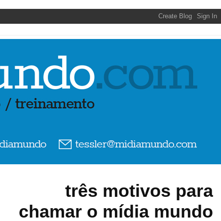
três motivos para
chamar o mídia mundo