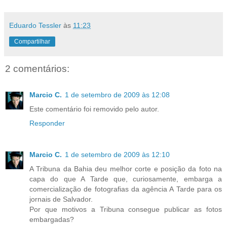
Eduardo Tessler
às
11:23
Compartilhar
2 comentários:
Marcio C.
1 de setembro de 2009 às 12:08
Este comentário foi removido pelo autor.
Responder
Marcio C.
1 de setembro de 2009 às 12:10
A Tribuna da Bahia deu melhor corte e posição da foto na
capa do que A Tarde que, curiosamente, embarga a
comercialização de fotografias da agência A Tarde para os
jornais de Salvador.
Por que motivos a Tribuna consegue publicar as fotos
embargadas?