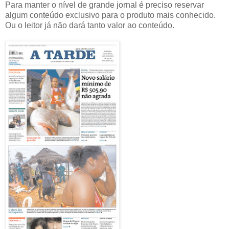
Para manter o nível de grande jornal é preciso reservar
algum conteúdo exclusivo para o produto mais conhecido.
Ou o leitor já não dará tanto valor ao conteúdo.