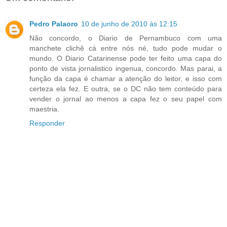
Pedro Palaoro
10 de junho de 2010 às 12:15
Não concordo, o Diario de Pernambuco com uma
manchete clichê cá entre nós né, tudo pode mudar o
mundo. O Diario Catarinense pode ter feito uma capa do
ponto de vista jornalistico ingenua, concordo. Mas parai, a
função da capa é chamar a atenção do leitor, e isso com
certeza ela fez. E outra, se o DC não tem conteúdo para
vender o jornal ao menos a capa fez o seu papel com
maestria.
Responder