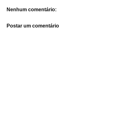
Nenhum comentário:
Postar um comentário