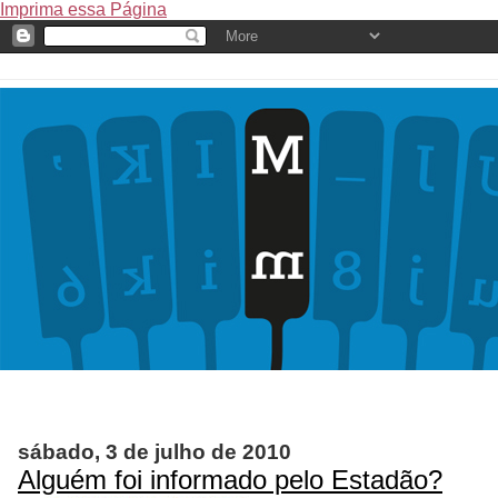
Imprima essa Página
sábado, 3 de julho de 2010
Alguém foi informado pelo Estadão?