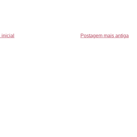
inicial
Postagem mais antiga