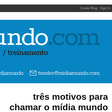
três motivos para
chamar o mídia mundo