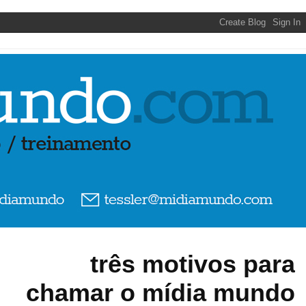
três motivos para
chamar o mídia mundo