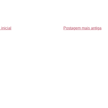
inicial
Postagem mais antiga