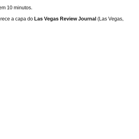
em 10 minutos.
erece a capa do
Las Vegas Review Journal
(Las Vegas,