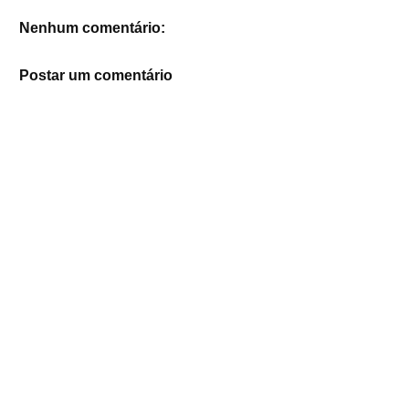
Nenhum comentário:
Postar um comentário