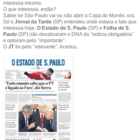
interessa mesmo.
O que interessa, então?
Saber se São Paulo vai ou não abrir a Copa do Mundo, ora.
Só o
Jornal da Tarde
(SP) entendeu onde estava o fato que
interessa hoje.
O Estado de S. Paulo
(SP) e
Folha de S.
Paulo
(SP) não desativaram o DNA da "notícia obrigatória"
e optaram pelo "importante".
O
JT
foi pelo "relevante". Acertou.