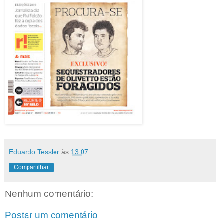
Eduardo Tessler
às
13:07
Compartilhar
Nenhum comentário:
Postar um comentário