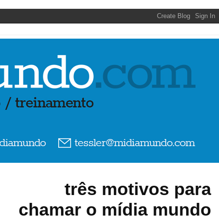
três motivos para
chamar o mídia mundo