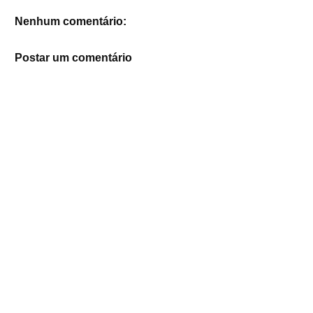
Nenhum comentário:
Postar um comentário