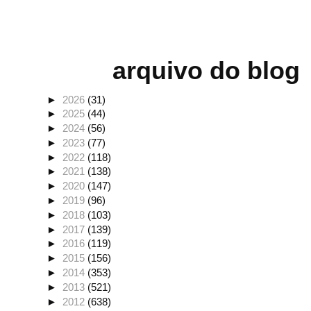
arquivo do blog
►
2026
(31)
►
2025
(44)
►
2024
(56)
►
2023
(77)
►
2022
(118)
►
2021
(138)
►
2020
(147)
►
2019
(96)
►
2018
(103)
►
2017
(139)
►
2016
(119)
►
2015
(156)
►
2014
(353)
►
2013
(521)
►
2012
(638)