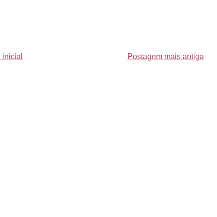
inicial
Postagem mais antiga