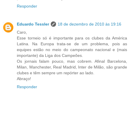
Responder
Eduardo Tessler
18 de dezembro de 2010 às 19:16
Caro,
Esse torneio só é importante para os clubes da América
Latina. Na Europa trata-se de um problema, pois as
equipes estão no meio do campeonato nacional e (mais
importante) da Liga dos Campeões.
Os jornais falam pouco, mas cobrem. Afinal Barcelona,
Milan, Manchester, Real Madrid, Inter de Milão, são grande
clubes e têm sempre um repórter ao lado.
Abraço!
Responder