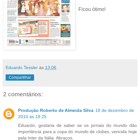
Ficou ótimo!
Eduardo Tessler
às
13:06
Compartilhar
2 comentários:
Produção Roberto de Almeida Silva
18 de dezembro de
2010 às 18:25
Eduardo, gostaria de saber se os jornais do mundo dão
importância para a copa do mundo de clubes, vencida hoje
pela Inter da Itália. Abraços,