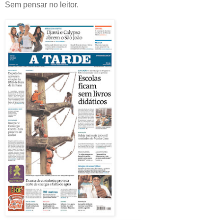
Sem pensar no leitor.