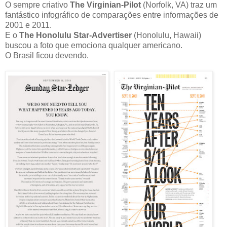
O sempre criativo
The Virginian-Pilot
(Norfolk, VA) traz um
fantástico infográfico de comparações entre informações de
2001 e 2011.
E o
The Honolulu Star-Advertiser
(Honolulu, Hawaii)
buscou a foto que emociona qualquer americano.
O Brasil ficou devendo.