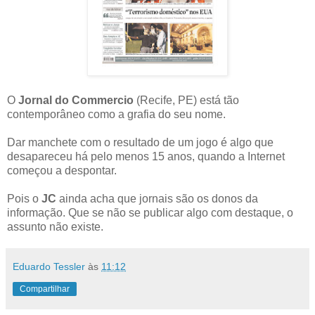
O
Jornal do Commercio
(Recife, PE) está tão
contemporâneo como a grafia do seu nome.
Dar manchete com o resultado de um jogo é algo que
desapareceu há pelo menos 15 anos, quando a Internet
começou a despontar.
Pois o
JC
ainda acha que jornais são os donos da
informação. Que se não se publicar algo com destaque, o
assunto não existe.
Eduardo Tessler
às
11:12
Compartilhar