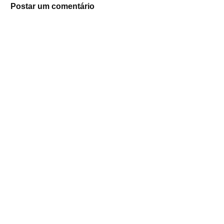
Postar um comentário