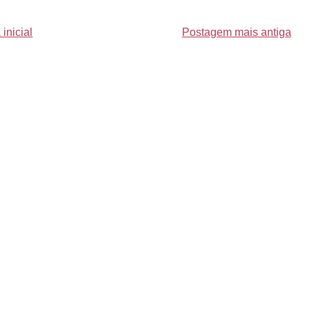
inicial
Postagem mais antiga