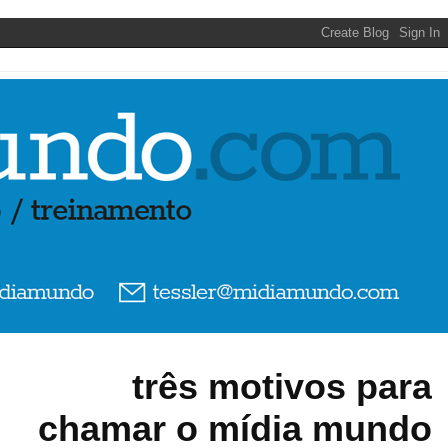
três motivos para
chamar o mídia mundo