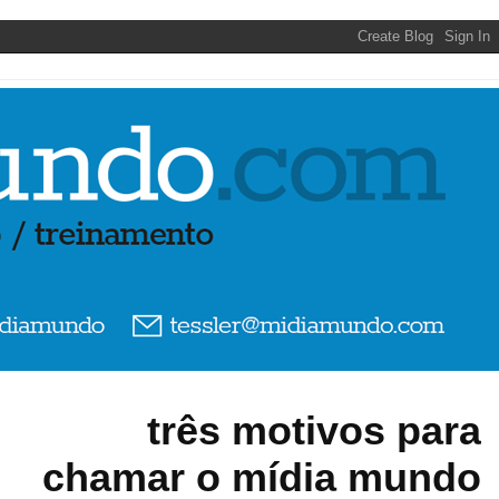
três motivos para
chamar o mídia mundo