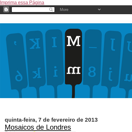
Imprima essa Página
quinta-feira, 7 de fevereiro de 2013
Mosaicos de Londres