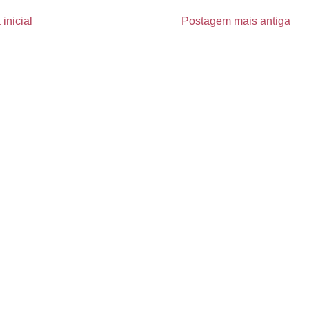
inicial
Postagem mais antiga