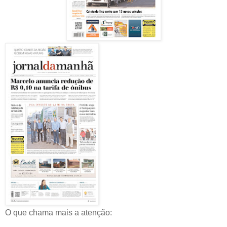
O que chama mais a atenção: