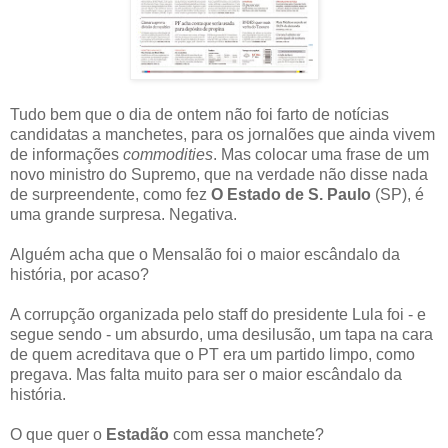
Tudo bem que o dia de ontem não foi farto de notícias
candidatas a manchetes, para os jornalões que ainda vivem
de informações
commodities
. Mas colocar uma frase de um
novo ministro do Supremo, que na verdade não disse nada
de surpreendente, como fez
O Estado de S. Paulo
(SP), é
uma grande surpresa. Negativa.
Alguém acha que o Mensalão foi o maior escândalo da
história, por acaso?
A corrupção organizada pelo staff do presidente Lula foi - e
segue sendo - um absurdo, uma desilusão, um tapa na cara
de quem acreditava que o PT era um partido limpo, como
pregava. Mas falta muito para ser o maior escândalo da
história.
O que quer o
Estadão
com essa manchete?