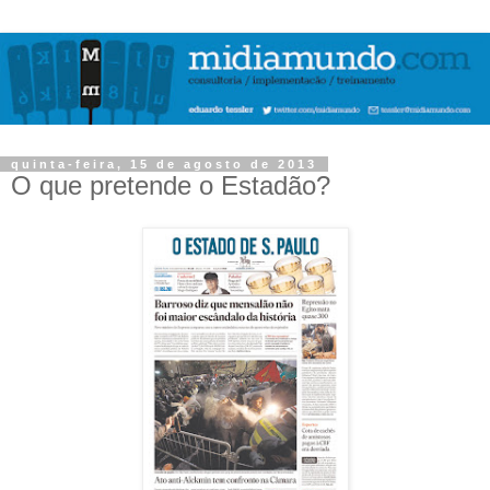
quinta-feira, 15 de agosto de 2013
O que pretende o Estadão?