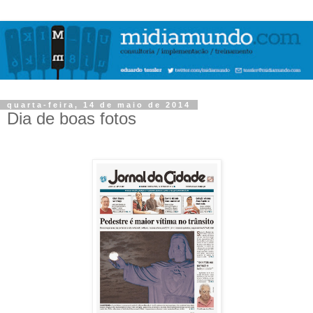
quarta-feira, 14 de maio de 2014
Dia de boas fotos