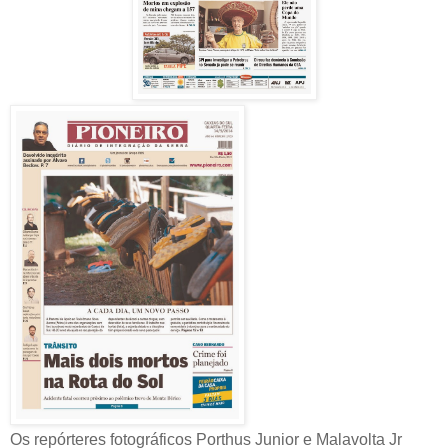
Os repórteres fotográficos Porthus Junior e Malavolta Jr