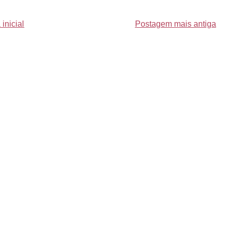
inicial
Postagem mais antiga