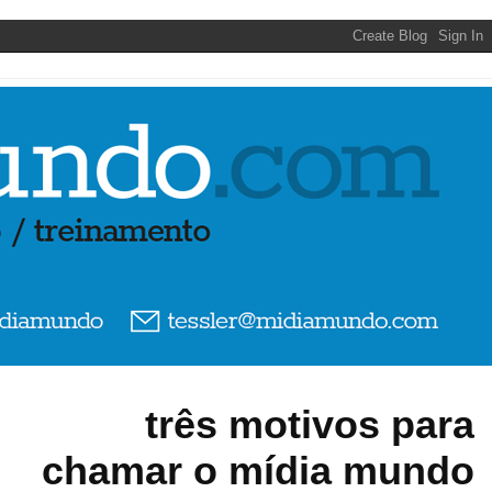
três motivos para
chamar o mídia mundo