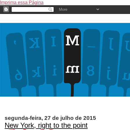
Imprima essa Página
segunda-feira, 27 de julho de 2015
New York, right to the point