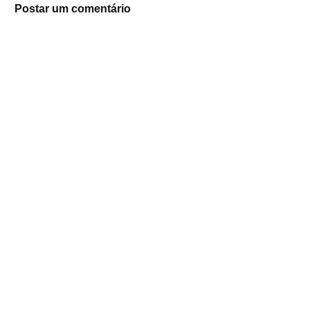
Postar um comentário