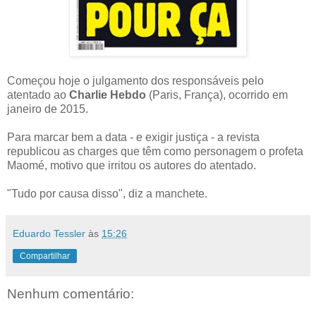
Começou hoje o julgamento dos responsáveis pelo
atentado ao
Charlie Hebdo
(Paris, França), ocorrido em
janeiro de 2015.
Para marcar bem a data - e exigir justiça - a revista
republicou as charges que têm como personagem o profeta
Maomé, motivo que irritou os autores do atentado.
"Tudo por causa disso", diz a manchete.
Eduardo Tessler
às
15:26
Compartilhar
Nenhum comentário: