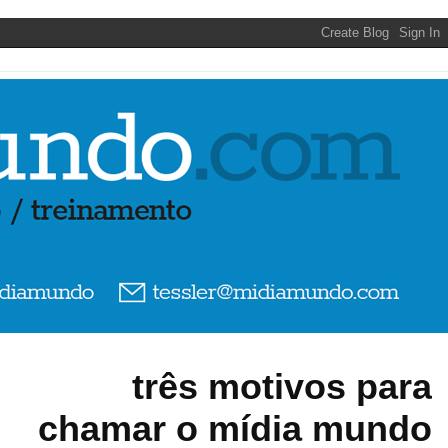
três motivos para
chamar o mídia mundo