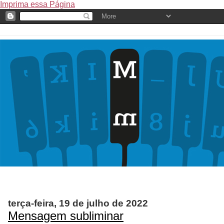
Imprima essa Página
terça-feira, 19 de julho de 2022
Mensagem subliminar