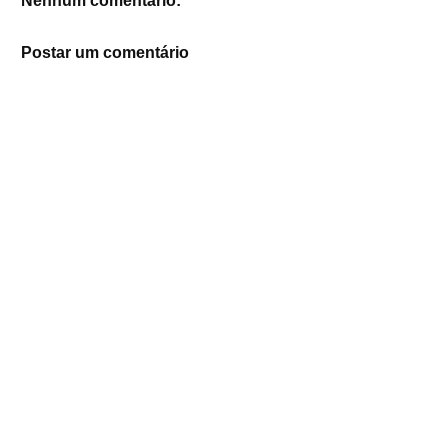
Nenhum comentário:
Postar um comentário