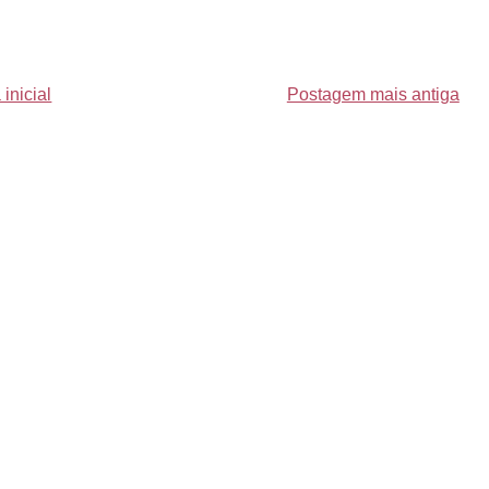
inicial
Postagem mais antiga