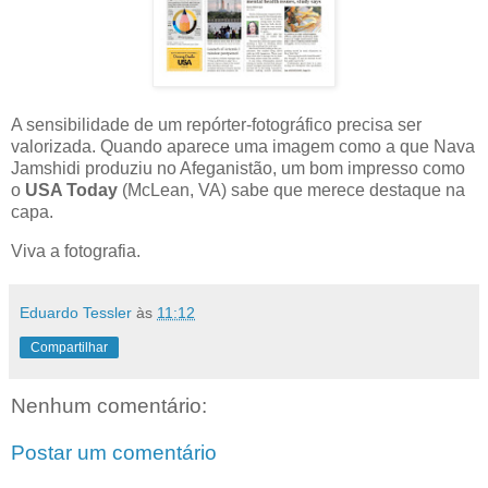
A sensibilidade de um repórter-fotográfico precisa ser
valorizada. Quando aparece uma imagem como a que Nava
Jamshidi produziu no Afeganistão, um bom impresso como
o
USA Today
(McLean, VA) sabe que merece destaque na
capa.
Viva a fotografia.
Eduardo Tessler
às
11:12
Compartilhar
Nenhum comentário:
Postar um comentário