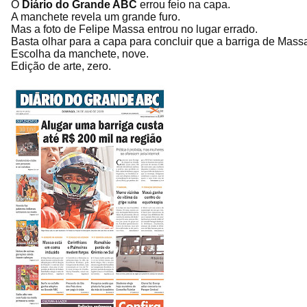
O
Diário do Grande ABC
errou feio na capa.
A manchete revela um grande furo.
Mas a foto de Felipe Massa entrou no lugar errado.
Basta olhar para a capa para concluir que a barriga de Massa
Escolha da manchete, nove.
Edição de arte, zero.