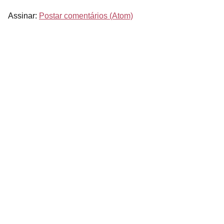
Assinar:
Postar comentários (Atom)