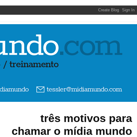
três motivos para
chamar o mídia mundo