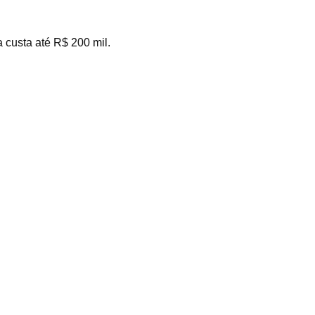
 custa até R$ 200 mil.