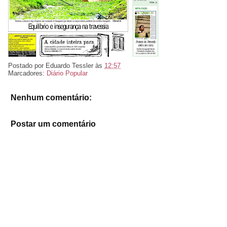
Postado por
Eduardo Tessler
às
12:57
Marcadores:
Diário Popular
Nenhum comentário:
Postar um comentário