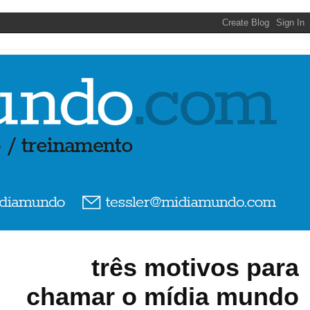
três motivos para
chamar o mídia mundo