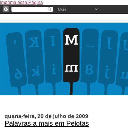
Imprima essa Página
quarta-feira, 29 de julho de 2009
Palavras a mais em Pelotas