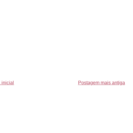
inicial
Postagem mais antiga