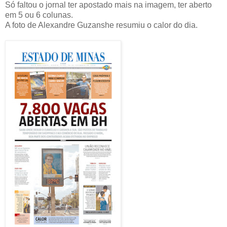
Só faltou o jornal ter apostado mais na imagem, ter aberto
em 5 ou 6 colunas.
A foto de Alexandre Guzanshe resumiu o calor do dia.