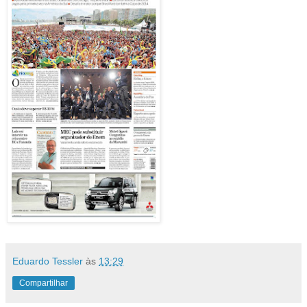
Eduardo Tessler
às
13:29
Compartilhar