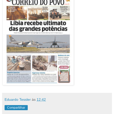
Eduardo Tessler
às
12:42
Compartilhar