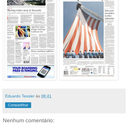
Eduardo Tessler
às
08:41
Compartilhar
Nenhum comentário: