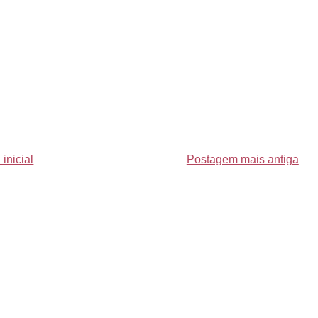
inicial
Postagem mais antiga