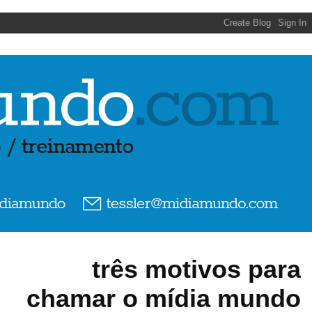
três motivos para
chamar o mídia mundo