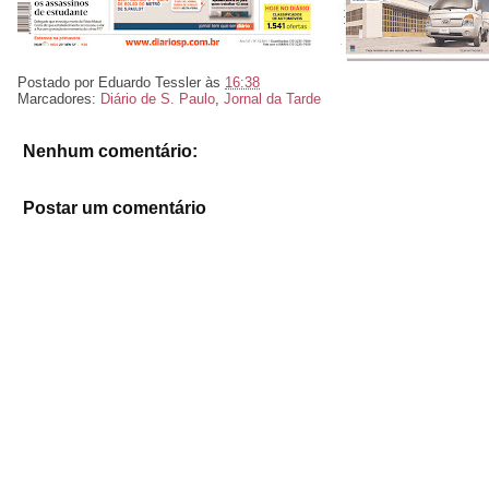
Postado por
Eduardo Tessler
às
16:38
Marcadores:
Diário de S. Paulo
,
Jornal da Tarde
Nenhum comentário:
Postar um comentário