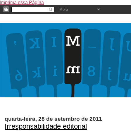
Imprima essa Página
quarta-feira, 28 de setembro de 2011
Irresponsabilidade editorial