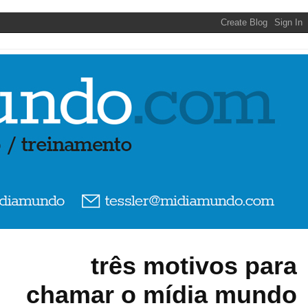
três motivos para
chamar o mídia mundo