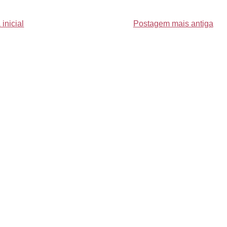
inicial
Postagem mais antiga