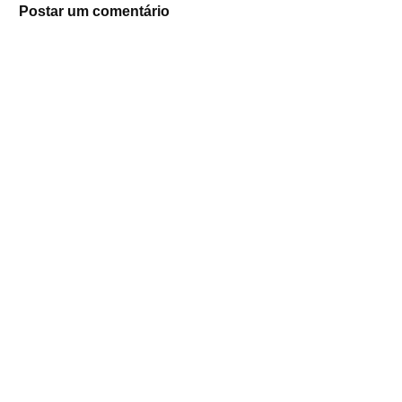
Postar um comentário